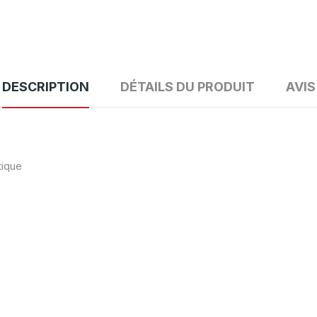
DESCRIPTION
DÉTAILS DU PRODUIT
AVIS
tique