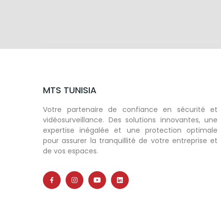
MTS TUNISIA
Votre partenaire de confiance en sécurité et
vidéosurveillance. Des solutions innovantes, une
expertise inégalée et une protection optimale
pour assurer la tranquillité de votre entreprise et
de vos espaces.