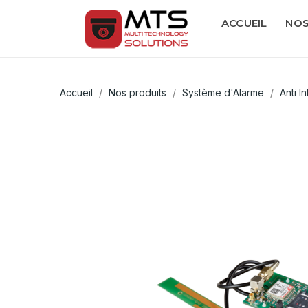
ACCUEIL
NOS
Accueil
Nos produits
Système d'Alarme
Anti I