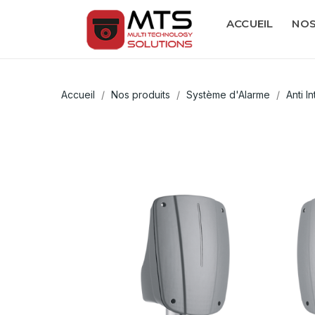
ACCUEIL
NOS
Accueil
Nos produits
Système d'Alarme
Anti I