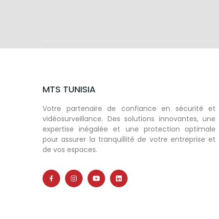
MTS TUNISIA
Votre partenaire de confiance en sécurité et
vidéosurveillance. Des solutions innovantes, une
expertise inégalée et une protection optimale
pour assurer la tranquillité de votre entreprise et
de vos espaces.