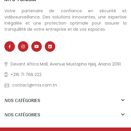
Votre partenaire de confiance en sécurité et
vidéosurveillance. Des solutions innovantes, une expertise
inégalée et une protection optimale pour assurer la
tranquillité de votre entreprise et de vos espaces.
Devant Africa Mall, Avenue Mustapha Hjeij, Ariana 2091
+216 71 766 222
contact@mts.com.tn
NOS CATÉGORIES

NOS CATÉGORIES
