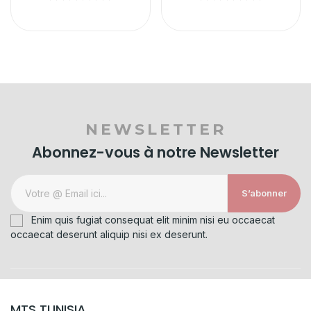
NEWSLETTER
Abonnez-vous à notre Newsletter
S’abonner
Enim quis fugiat consequat elit minim nisi eu occaecat
occaecat deserunt aliquip nisi ex deserunt.
MTS TUNISIA