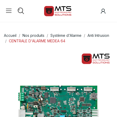
Accueil
Nos produits
Système d'Alarme
Anti Intrusion
CENTRALE D'ALARME MEDEA 64