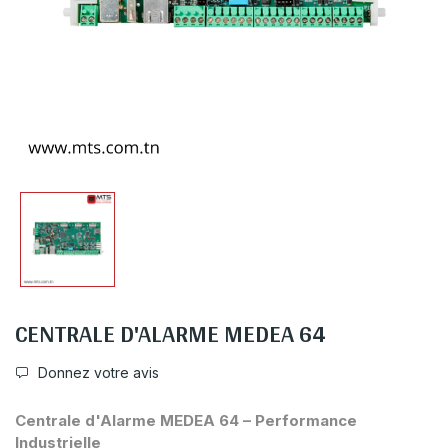
CENTRALE D'ALARME MEDEA 64
Donnez votre avis
Centrale d'Alarme MEDEA 64 – Performance
Industrielle