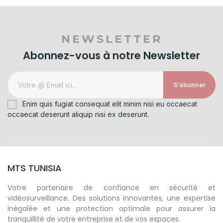
NEWSLETTER
Abonnez-vous à notre Newsletter
S’abonner
Enim quis fugiat consequat elit minim nisi eu occaecat
occaecat deserunt aliquip nisi ex deserunt.
MTS TUNISIA
Votre partenaire de confiance en sécurité et
vidéosurveillance. Des solutions innovantes, une expertise
inégalée et une protection optimale pour assurer la
tranquillité de votre entreprise et de vos espaces.