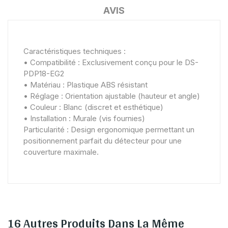
AVIS
Caractéristiques techniques :
• Compatibilité : Exclusivement conçu pour le DS-
PDP18-EG2
• Matériau : Plastique ABS résistant
• Réglage : Orientation ajustable (hauteur et angle)
• Couleur : Blanc (discret et esthétique)
• Installation : Murale (vis fournies)
Particularité : Design ergonomique permettant un
positionnement parfait du détecteur pour une
couverture maximale.
16 Autres Produits Dans La Même