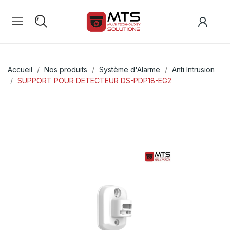
Accueil
Nos produits
Système d'Alarme
Anti Intrusion
SUPPORT POUR DETECTEUR DS-PDP18-EG2