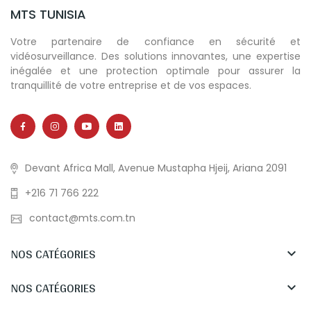
MTS TUNISIA
Votre partenaire de confiance en sécurité et
vidéosurveillance. Des solutions innovantes, une expertise
inégalée et une protection optimale pour assurer la
tranquillité de votre entreprise et de vos espaces.
Devant Africa Mall, Avenue Mustapha Hjeij, Ariana 2091
+216 71 766 222
contact@mts.com.tn
NOS CATÉGORIES

NOS CATÉGORIES
