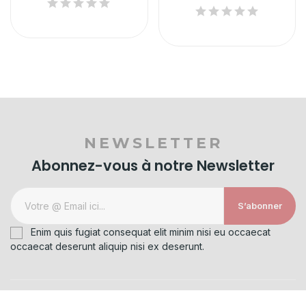
NEWSLETTER
Abonnez-vous à notre Newsletter
S’abonner
Enim quis fugiat consequat elit minim nisi eu occaecat
occaecat deserunt aliquip nisi ex deserunt.