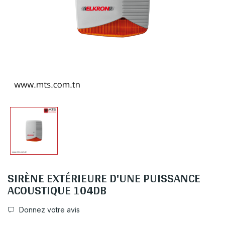
SIRÈNE EXTÉRIEURE D'UNE PUISSANCE
ACOUSTIQUE 104DB
Donnez votre avis