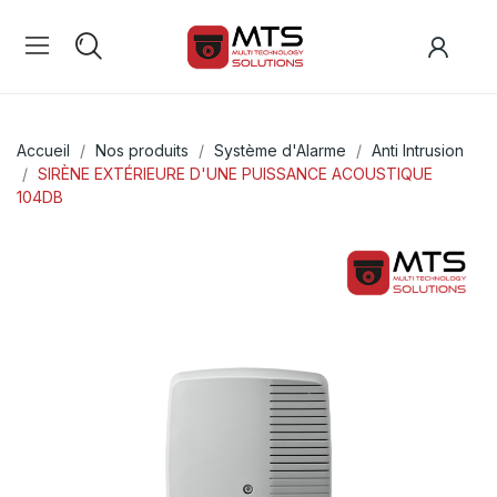
Accueil
Nos produits
Système d'Alarme
Anti Intrusion
SIRÈNE EXTÉRIEURE D'UNE PUISSANCE ACOUSTIQUE
104DB