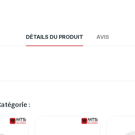
DÉTAILS DU PRODUIT
AVIS
atégorie :