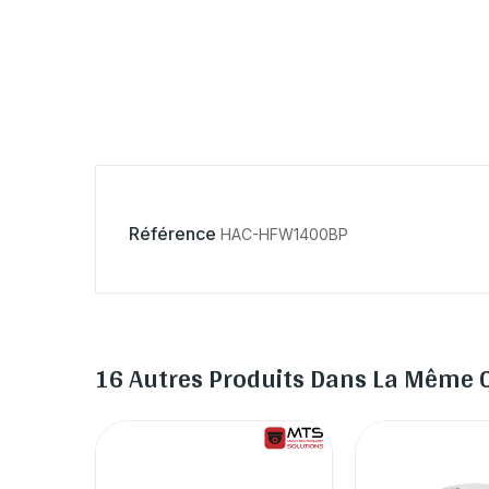
Référence
HAC-HFW1400BP
16 Autres Produits Dans La Même C