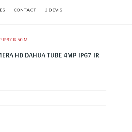
ES
CONTACT
DEVIS
IP67 IR 50 M
ERA HD DAHUA TUBE 4MP IP67 IR