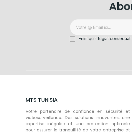
Abon
Enim quis fugiat consequat 
MTS TUNISIA
Votre partenaire de confiance en sécurité et
vidéosurveillance. Des solutions innovantes, une
expertise inégalée et une protection optimale
pour assurer la tranquillité de votre entreprise et