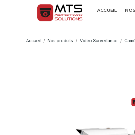
ACCUEIL
NOS
Accueil
Nos produits
Vidéo Surveillance
Camé