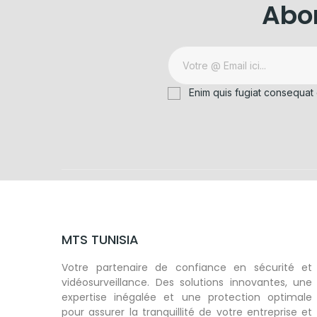
Abon
Enim quis fugiat consequat 
MTS TUNISIA
Votre partenaire de confiance en sécurité et
vidéosurveillance. Des solutions innovantes, une
expertise inégalée et une protection optimale
pour assurer la tranquillité de votre entreprise et