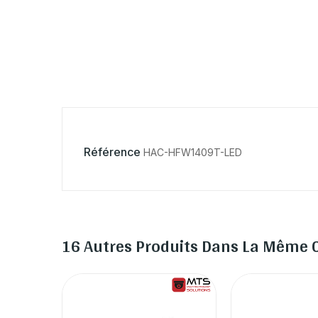
Référence
HAC-HFW1409T-LED
16 Autres Produits Dans La Même C