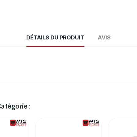
DÉTAILS DU PRODUIT
AVIS
atégorie :