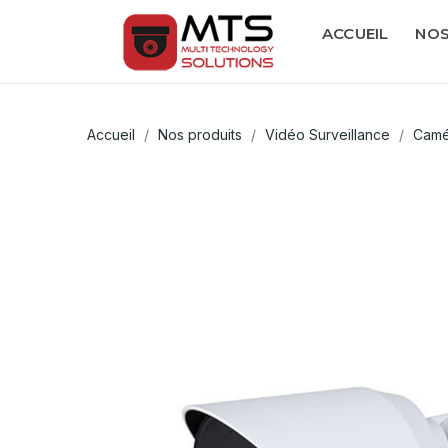
ACCUEIL
NOS
Accueil
Nos produits
Vidéo Surveillance
Camé