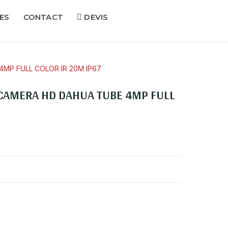
ES
CONTACT
DEVIS
MP FULL COLOR IR 20M IP67
CAMERA HD DAHUA TUBE 4MP FULL