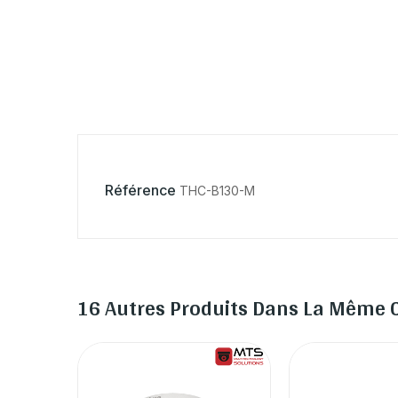
Référence
THC-B130-M
16 Autres Produits Dans La Même C