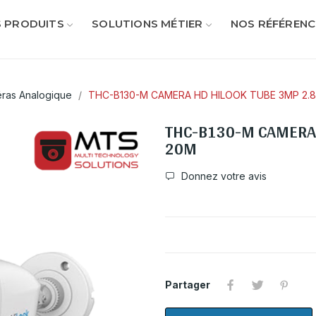
 PRODUITS
SOLUTIONS MÉTIER
NOS RÉFÉRENC
ras Analogique
THC-B130-M CAMERA HD HILOOK TUBE 3MP 2.8
THC-B130-M CAMERA 
20M
Donnez votre avis
Partager