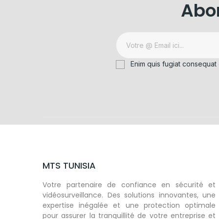
Abon
Enim quis fugiat consequat 
MTS TUNISIA
Votre partenaire de confiance en sécurité et
vidéosurveillance. Des solutions innovantes, une
expertise inégalée et une protection optimale
pour assurer la tranquillité de votre entreprise et