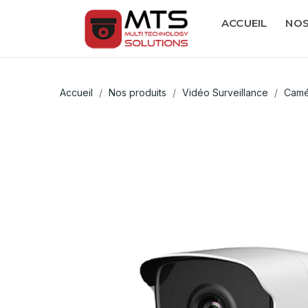
ACCUEIL
NOS
Accueil
Nos produits
Vidéo Surveillance
Camé