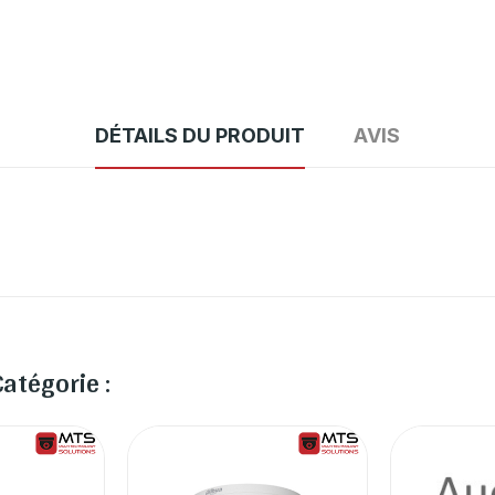
DÉTAILS DU PRODUIT
AVIS
atégorie :