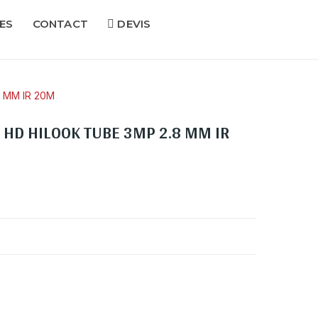
ES
CONTACT
DEVIS
 MM IR 20M
HD HILOOK TUBE 3MP 2.8 MM IR