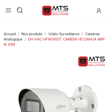
Accueil
Nos produits
Vidéo Surveillance
Caméras
Analogique
DH-HAC-HFW1400T CAMERA HD DAHUA 4MP
IR 30M