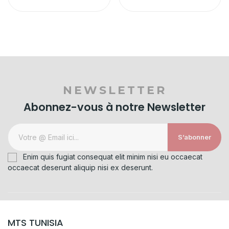
NEWSLETTER
Abonnez-vous à notre Newsletter
S’abonner
Enim quis fugiat consequat elit minim nisi eu occaecat
occaecat deserunt aliquip nisi ex deserunt.
MTS TUNISIA