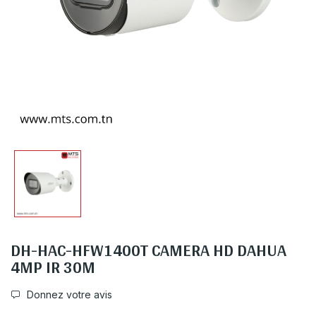
DH-HAC-HFW1400T CAMERA HD DAHUA
4MP IR 30M
Donnez votre avis