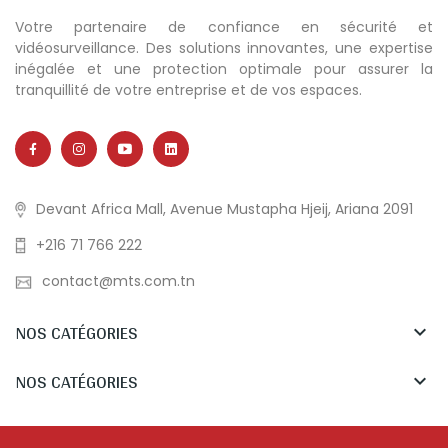
Votre partenaire de confiance en sécurité et
vidéosurveillance. Des solutions innovantes, une expertise
inégalée et une protection optimale pour assurer la
tranquillité de votre entreprise et de vos espaces.
Devant Africa Mall, Avenue Mustapha Hjeij, Ariana 2091
+216 71 766 222
contact@mts.com.tn
NOS CATÉGORIES

NOS CATÉGORIES
