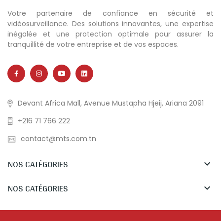
Votre partenaire de confiance en sécurité et
vidéosurveillance. Des solutions innovantes, une expertise
inégalée et une protection optimale pour assurer la
tranquillité de votre entreprise et de vos espaces.
Devant Africa Mall, Avenue Mustapha Hjeij, Ariana 2091
+216 71 766 222
contact@mts.com.tn
NOS CATÉGORIES

NOS CATÉGORIES
