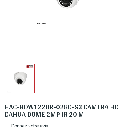
HAC-HDW1220R-0280-S3 CAMERA HD
DAHUA DOME 2MP IR 20 M
Donnez votre avis