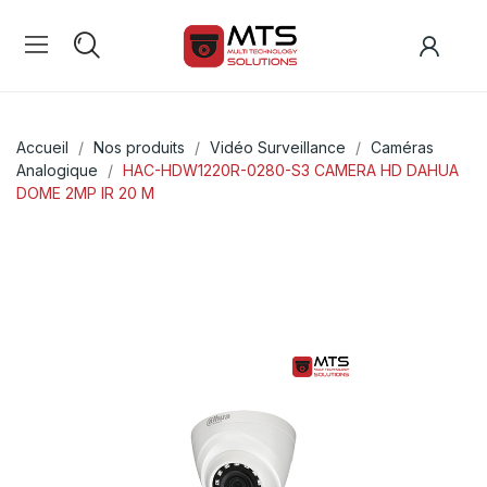
Accueil
Nos produits
Vidéo Surveillance
Caméras
Analogique
HAC-HDW1220R-0280-S3 CAMERA HD DAHUA
DOME 2MP IR 20 M