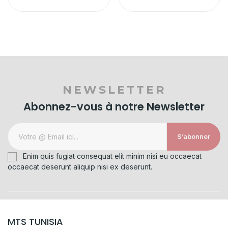
NEWSLETTER
Abonnez-vous à notre Newsletter
S’abonner
Enim quis fugiat consequat elit minim nisi eu occaecat
occaecat deserunt aliquip nisi ex deserunt.
MTS TUNISIA