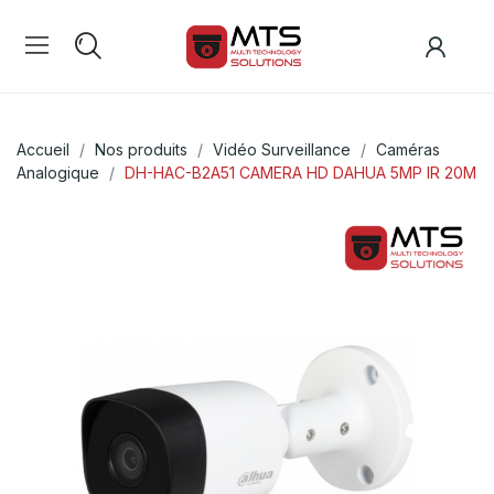
Accueil
Nos produits
Vidéo Surveillance
Caméras
Analogique
DH-HAC-B2A51 CAMERA HD DAHUA 5MP IR 20M