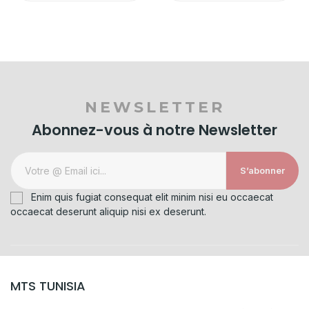
NEWSLETTER
Abonnez-vous à notre Newsletter
S’abonner
Enim quis fugiat consequat elit minim nisi eu occaecat
occaecat deserunt aliquip nisi ex deserunt.
MTS TUNISIA