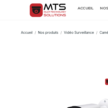
ACCUEIL
NOS
Accueil
Nos produits
Vidéo Surveillance
Camé