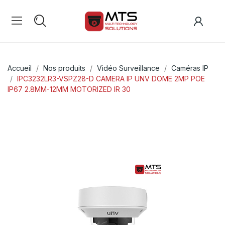
Accueil
Nos produits
Vidéo Surveillance
Caméras IP
IPC3232LR3-VSPZ28-D CAMERA IP UNV DOME 2MP POE
IP67 2.8MM-12MM MOTORIZED IR 30