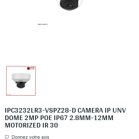
IPC3232LR3-VSPZ28-D CAMERA IP UNV
DOME 2MP POE IP67 2.8MM-12MM
MOTORIZED IR 30
Donnez votre avis