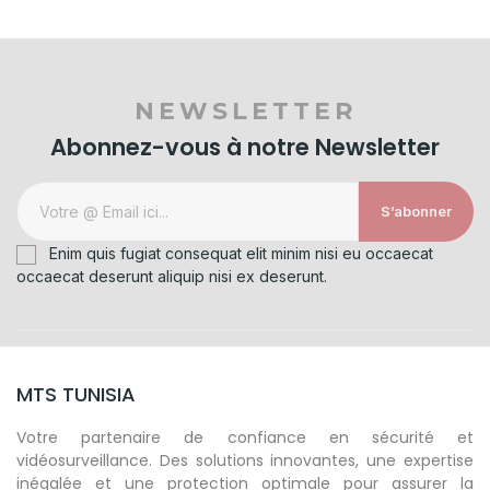
NEWSLETTER
Abonnez-vous à notre Newsletter
S’abonner
Enim quis fugiat consequat elit minim nisi eu occaecat
occaecat deserunt aliquip nisi ex deserunt.
MTS TUNISIA
Votre partenaire de confiance en sécurité et
vidéosurveillance. Des solutions innovantes, une expertise
inégalée et une protection optimale pour assurer la