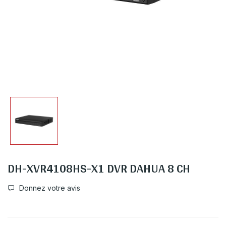
DH-XVR4108HS-X1 DVR DAHUA 8 CH
Donnez votre avis