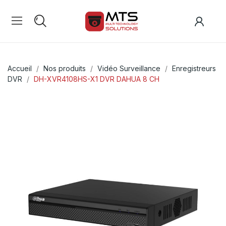
Accueil
Nos produits
Vidéo Surveillance
Enregistreurs
DVR
DH-XVR4108HS-X1 DVR DAHUA 8 CH