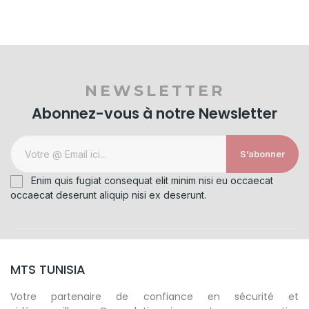
NEWSLETTER
Abonnez-vous à notre Newsletter
S’abonner
Enim quis fugiat consequat elit minim nisi eu occaecat
occaecat deserunt aliquip nisi ex deserunt.
MTS TUNISIA
Votre partenaire de confiance en sécurité et