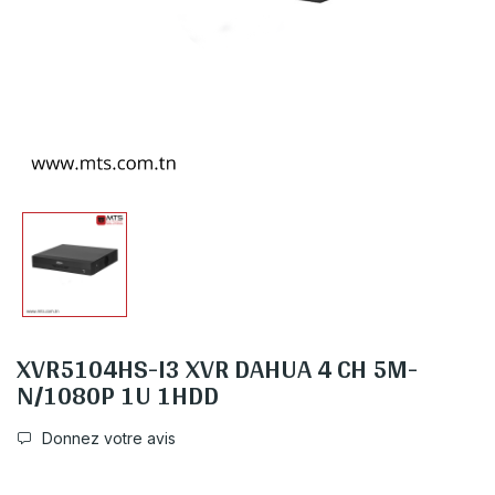
XVR5104HS-I3 XVR DAHUA 4 CH 5M-
N/1080P 1U 1HDD
Donnez votre avis