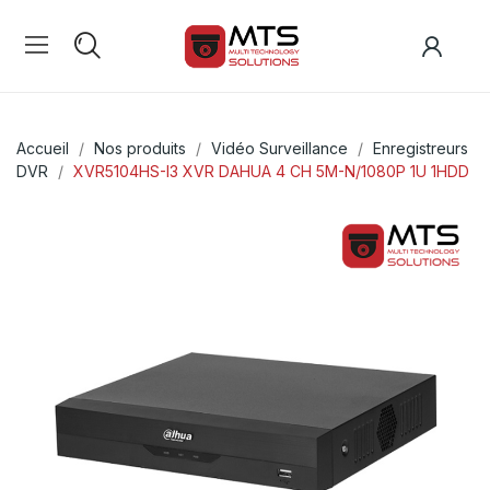
Accueil
Nos produits
Vidéo Surveillance
Enregistreurs
DVR
XVR5104HS-I3 XVR DAHUA 4 CH 5M-N/1080P 1U 1HDD