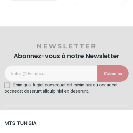
NEWSLETTER
Abonnez-vous à notre Newsletter
S’abonner
Enim quis fugiat consequat elit minim nisi eu occaecat
occaecat deserunt aliquip nisi ex deserunt.
MTS TUNISIA