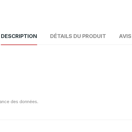
DESCRIPTION
DÉTAILS DU PRODUIT
AVIS
ndance des données.