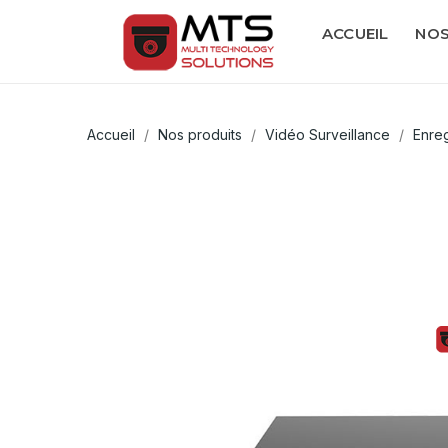
ACCUEIL
NOS
Accueil
Nos produits
Vidéo Surveillance
Enre