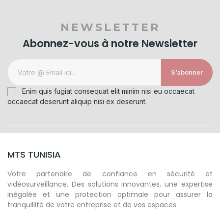
NEWSLETTER
Abonnez-vous à notre Newsletter
S’abonner
Enim quis fugiat consequat elit minim nisi eu occaecat
occaecat deserunt aliquip nisi ex deserunt.
MTS TUNISIA
Votre partenaire de confiance en sécurité et
vidéosurveillance. Des solutions innovantes, une expertise
inégalée et une protection optimale pour assurer la
tranquillité de votre entreprise et de vos espaces.