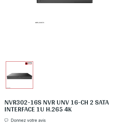
NVR302-16S NVR UNV 16-CH 2 SATA
INTERFACE 1U H.265 4K
Donnez votre avis