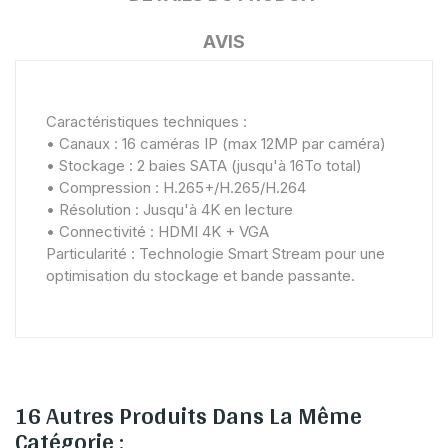
AVIS
Caractéristiques techniques :
• Canaux : 16 caméras IP (max 12MP par caméra)
• Stockage : 2 baies SATA (jusqu'à 16To total)
• Compression : H.265+/H.265/H.264
• Résolution : Jusqu'à 4K en lecture
• Connectivité : HDMI 4K + VGA
Particularité : Technologie Smart Stream pour une
optimisation du stockage et bande passante.
16 Autres Produits Dans La Même
Catégorie :