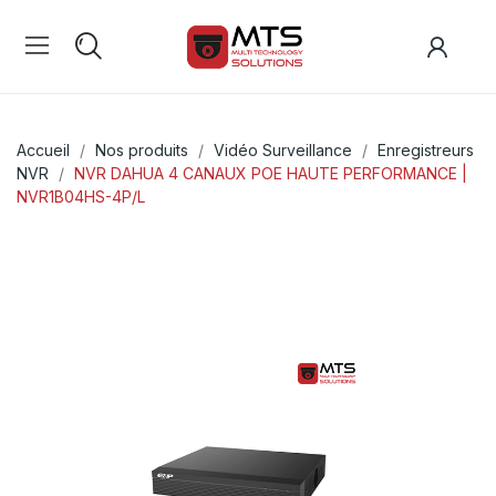
Accueil
Nos produits
Vidéo Surveillance
Enregistreurs
NVR
NVR DAHUA 4 CANAUX POE HAUTE PERFORMANCE |
NVR1B04HS-4P/L