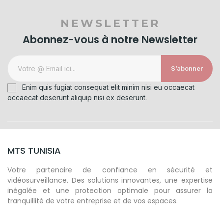
NEWSLETTER
Abonnez-vous à notre Newsletter
S’abonner
Enim quis fugiat consequat elit minim nisi eu occaecat
occaecat deserunt aliquip nisi ex deserunt.
MTS TUNISIA
Votre partenaire de confiance en sécurité et
vidéosurveillance. Des solutions innovantes, une expertise
inégalée et une protection optimale pour assurer la
tranquillité de votre entreprise et de vos espaces.