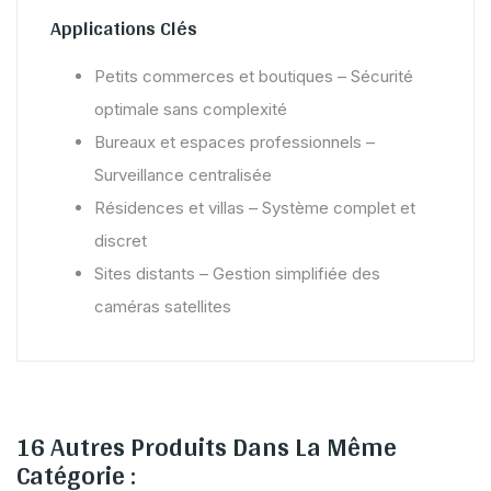
Applications Clés
Petits commerces et boutiques – Sécurité
optimale sans complexité
Bureaux et espaces professionnels –
Surveillance centralisée
Résidences et villas – Système complet et
discret
Sites distants – Gestion simplifiée des
caméras satellites
16 Autres Produits Dans La Même
Catégorie :