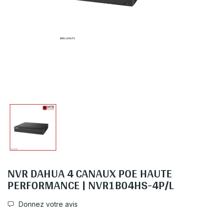
NVR DAHUA 4 CANAUX POE HAUTE
PERFORMANCE | NVR1B04HS-4P/L
Donnez votre avis