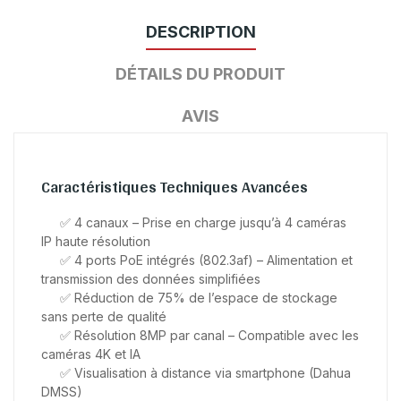
DESCRIPTION
DÉTAILS DU PRODUIT
AVIS
Caractéristiques Techniques Avancées
✅ 4 canaux – Prise en charge jusqu’à 4 caméras
IP haute résolution
✅ 4 ports PoE intégrés (802.3af) – Alimentation et
transmission des données simplifiées
✅ Réduction de 75% de l’espace de stockage
sans perte de qualité
✅ Résolution 8MP par canal – Compatible avec les
caméras 4K et IA
✅ Visualisation à distance via smartphone (Dahua
DMSS)