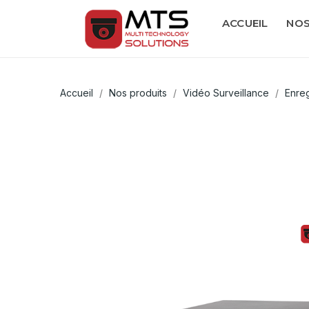
ACCUEIL
NOS
Accueil
Nos produits
Vidéo Surveillance
Enre