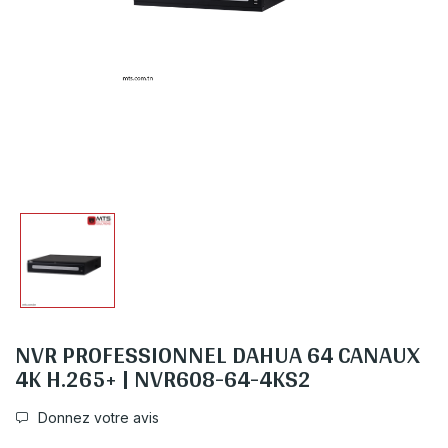
NVR PROFESSIONNEL DAHUA 64 CANAUX
4K H.265+ | NVR608-64-4KS2
Donnez votre avis