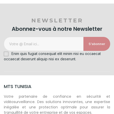
NEWSLETTER
Abonnez-vous à notre Newsletter
S’abonner
Enim quis fugiat consequat elit minim nisi eu occaecat
occaecat deserunt aliquip nisi ex deserunt.
MTS TUNISIA
Votre partenaire de confiance en sécurité et
vidéosurveillance. Des solutions innovantes, une expertise
inégalée et une protection optimale pour assurer la
tranquillité de votre entreprise et de vos espaces.