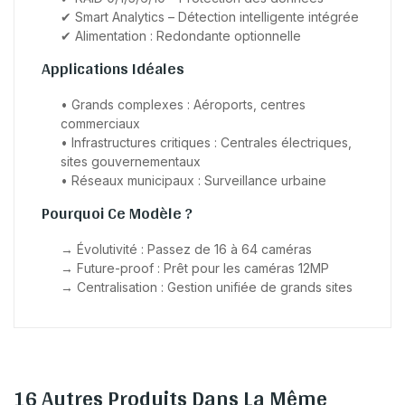
✔ Smart Analytics – Détection intelligente intégrée
✔ Alimentation : Redondante optionnelle
Applications Idéales
• Grands complexes : Aéroports, centres
commerciaux
• Infrastructures critiques : Centrales électriques,
sites gouvernementaux
• Réseaux municipaux : Surveillance urbaine
Pourquoi Ce Modèle ?
→ Évolutivité : Passez de 16 à 64 caméras
→ Future-proof : Prêt pour les caméras 12MP
→ Centralisation : Gestion unifiée de grands sites
16 Autres Produits Dans La Même