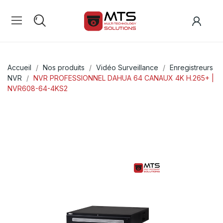
Accueil
Nos produits
Vidéo Surveillance
Enregistreurs
NVR
NVR PROFESSIONNEL DAHUA 64 CANAUX 4K H.265+ |
NVR608-64-4KS2