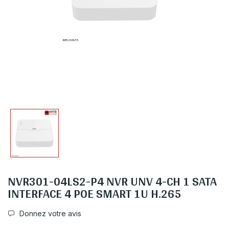
NVR301-04LS2-P4 NVR UNV 4-CH 1 SATA
INTERFACE 4 POE SMART 1U H.265
Donnez votre avis