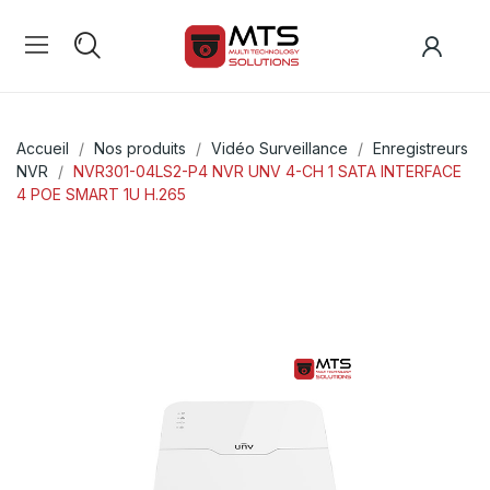
Accueil
Nos produits
Vidéo Surveillance
Enregistreurs
NVR
NVR301-04LS2-P4 NVR UNV 4-CH 1 SATA INTERFACE
4 POE SMART 1U H.265