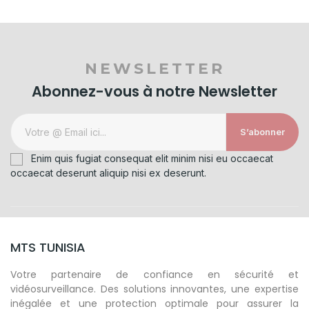
NEWSLETTER
Abonnez-vous à notre Newsletter
S’abonner
Enim quis fugiat consequat elit minim nisi eu occaecat
occaecat deserunt aliquip nisi ex deserunt.
MTS TUNISIA
Votre partenaire de confiance en sécurité et
vidéosurveillance. Des solutions innovantes, une expertise
inégalée et une protection optimale pour assurer la