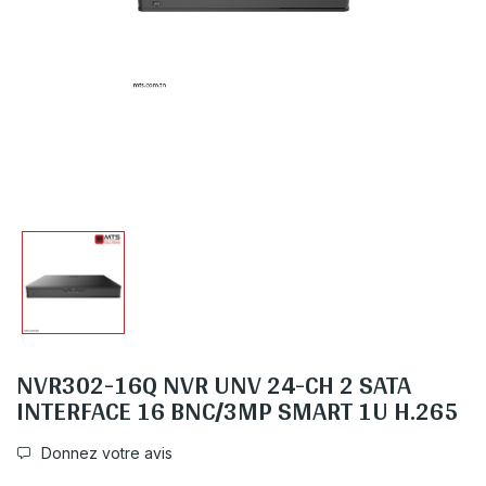
NVR302-16Q NVR UNV 24-CH 2 SATA
INTERFACE 16 BNC/3MP SMART 1U H.265
Donnez votre avis