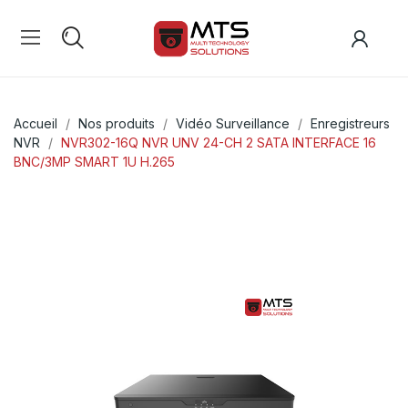
Accueil
Nos produits
Vidéo Surveillance
Enregistreurs
NVR
NVR302-16Q NVR UNV 24-CH 2 SATA INTERFACE 16
BNC/3MP SMART 1U H.265