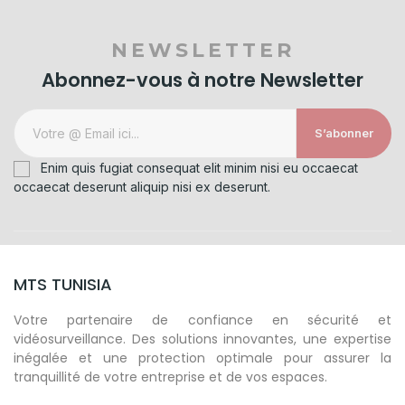
NEWSLETTER
Abonnez-vous à notre Newsletter
S’abonner
Enim quis fugiat consequat elit minim nisi eu occaecat
occaecat deserunt aliquip nisi ex deserunt.
MTS TUNISIA
Votre partenaire de confiance en sécurité et
vidéosurveillance. Des solutions innovantes, une expertise
inégalée et une protection optimale pour assurer la
tranquillité de votre entreprise et de vos espaces.