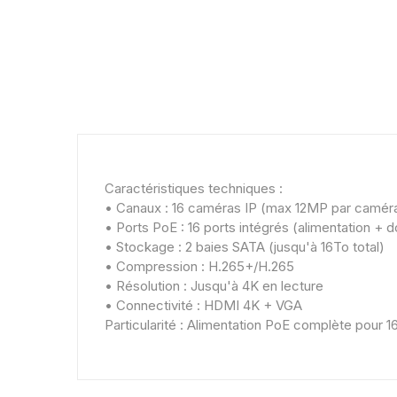
Caractéristiques techniques :
• Canaux : 16 caméras IP (max 12MP par camér
• Ports PoE : 16 ports intégrés (alimentation + 
• Stockage : 2 baies SATA (jusqu'à 16To total)
• Compression : H.265+/H.265
• Résolution : Jusqu'à 4K en lecture
• Connectivité : HDMI 4K + VGA
Particularité : Alimentation PoE complète pour 