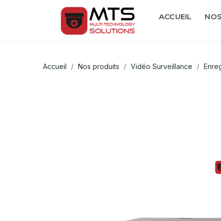
ACCUEIL
NOS
Accueil
Nos produits
Vidéo Surveillance
Enre