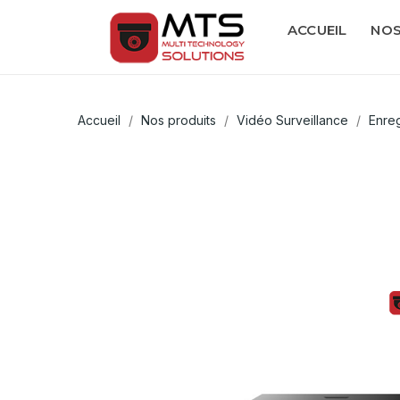
ACCUEIL
NOS
Accueil
Nos produits
Vidéo Surveillance
Enre