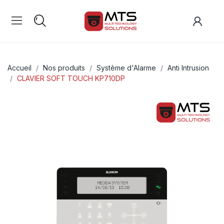
Accueil
Nos produits
Système d'Alarme
Anti Intrusion
CLAVIER SOFT TOUCH KP710DP