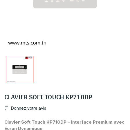
CLAVIER SOFT TOUCH KP710DP
Donnez votre avis
Clavier Soft Touch KP710DP – Interface Premium avec
Ecran Dynamique