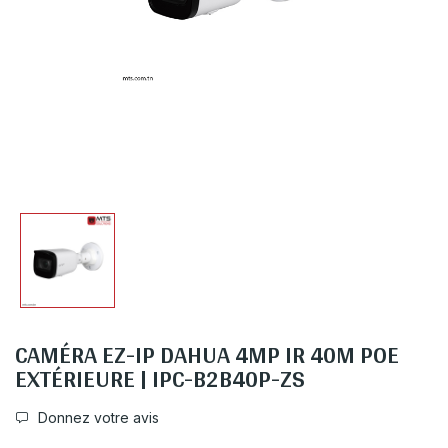
CAMÉRA EZ-IP DAHUA 4MP IR 40M POE
EXTÉRIEURE | IPC-B2B40P-ZS
Donnez votre avis