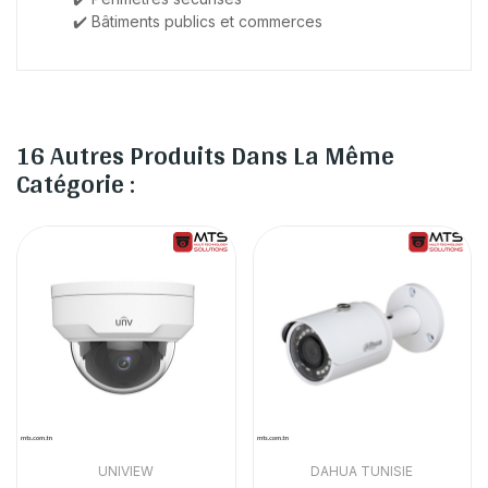
✔️ Bâtiments publics et commerces
16 Autres Produits Dans La Même
Catégorie :
UNIVIEW
DAHUA TUNISIE