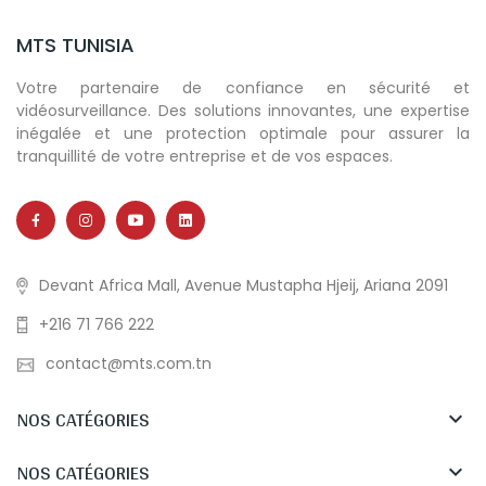
MTS TUNISIA
Votre partenaire de confiance en sécurité et
vidéosurveillance. Des solutions innovantes, une expertise
inégalée et une protection optimale pour assurer la
tranquillité de votre entreprise et de vos espaces.
Devant Africa Mall, Avenue Mustapha Hjeij, Ariana 2091
+216 71 766 222
contact@mts.com.tn
NOS CATÉGORIES

NOS CATÉGORIES
