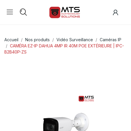
Accueil
Nos produits
Vidéo Surveillance
Caméras IP
CAMÉRA EZ-IP DAHUA 4MP IR 40M POE EXTÉRIEURE | IPC-
B2B40P-ZS