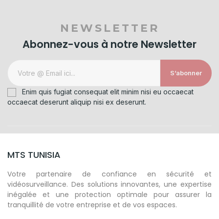
NEWSLETTER
Abonnez-vous à notre Newsletter
S’abonner
Enim quis fugiat consequat elit minim nisi eu occaecat
occaecat deserunt aliquip nisi ex deserunt.
MTS TUNISIA
Votre partenaire de confiance en sécurité et
vidéosurveillance. Des solutions innovantes, une expertise
inégalée et une protection optimale pour assurer la
tranquillité de votre entreprise et de vos espaces.