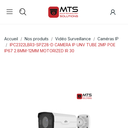
Accueil
Nos produits
Vidéo Surveillance
Caméras IP
IPC2322LBR3-SPZ28-D CAMERA IP UNV TUBE 2MP POE
IP67 2.8MM-12MM MOTORIZED IR 30