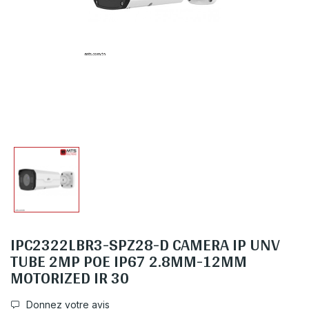
IPC2322LBR3-SPZ28-D CAMERA IP UNV
TUBE 2MP POE IP67 2.8MM-12MM
MOTORIZED IR 30
Donnez votre avis