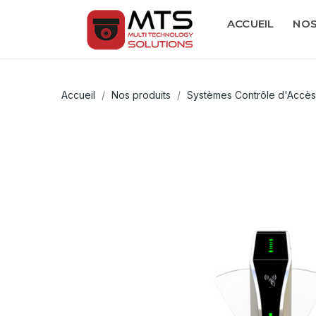
ACCUEIL
NOS
Accueil
Nos produits
Systèmes Contrôle d'Accès