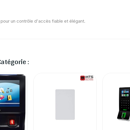
pour un contrôle d'accès fiable et élégant.
atégorie :