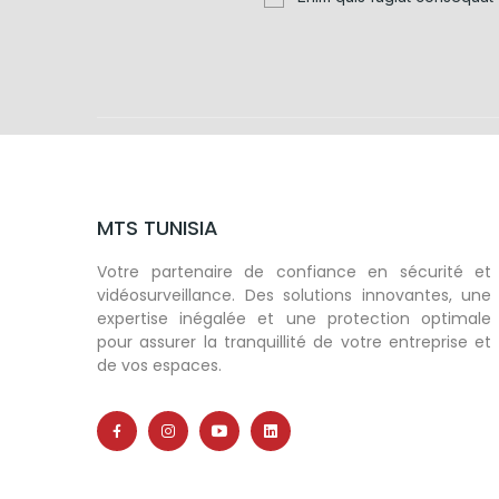
MTS TUNISIA
Votre partenaire de confiance en sécurité et
vidéosurveillance. Des solutions innovantes, une
expertise inégalée et une protection optimale
pour assurer la tranquillité de votre entreprise et
de vos espaces.