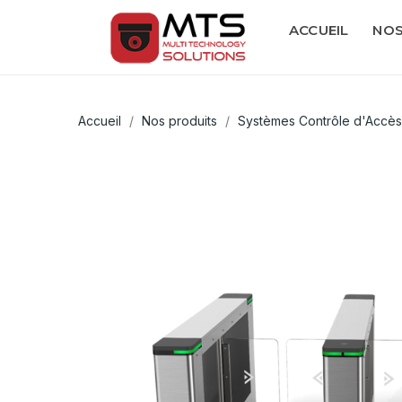
ACCUEIL
NOS
Accueil
Nos produits
Systèmes Contrôle d'Accès