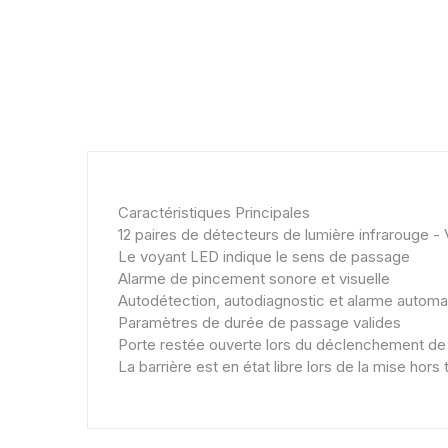
Caractéristiques Principales
12 paires de détecteurs de lumière infrarouge - V
Le voyant LED indique le sens de passage
Alarme de pincement sonore et visuelle
Autodétection, autodiagnostic et alarme automa
Paramètres de durée de passage valides
Porte restée ouverte lors du déclenchement de 
La barrière est en état libre lors de la mise hors 