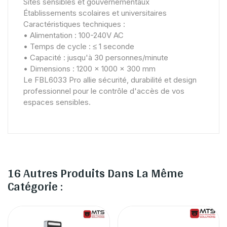
Sites sensibles et gouvernementaux
Établissements scolaires et universitaires
Caractéristiques techniques :
• Alimentation : 100-240V AC
• Temps de cycle : ≤ 1 seconde
• Capacité : jusqu'à 30 personnes/minute
• Dimensions : 1200 x 1000 x 300 mm
Le FBL6033 Pro allie sécurité, durabilité et design
professionnel pour le contrôle d'accès de vos
espaces sensibles.
16 Autres Produits Dans La Même
Catégorie :