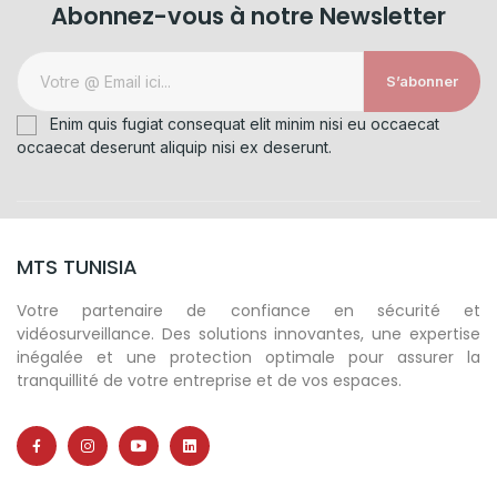
Abonnez-vous à notre Newsletter
S’abonner
Enim quis fugiat consequat elit minim nisi eu occaecat
occaecat deserunt aliquip nisi ex deserunt.
MTS TUNISIA
Votre partenaire de confiance en sécurité et
vidéosurveillance. Des solutions innovantes, une expertise
inégalée et une protection optimale pour assurer la
tranquillité de votre entreprise et de vos espaces.