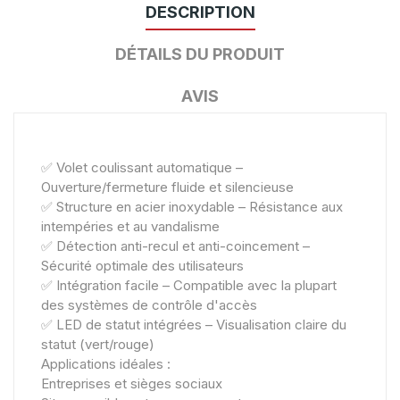
DESCRIPTION
DÉTAILS DU PRODUIT
AVIS
✅ Volet coulissant automatique –
Ouverture/fermeture fluide et silencieuse
✅ Structure en acier inoxydable – Résistance aux
intempéries et au vandalisme
✅ Détection anti-recul et anti-coincement –
Sécurité optimale des utilisateurs
✅ Intégration facile – Compatible avec la plupart
des systèmes de contrôle d'accès
✅ LED de statut intégrées – Visualisation claire du
statut (vert/rouge)
Applications idéales :
Entreprises et sièges sociaux