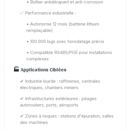
• Boîtier antidérapant et anti-corrosion
✅ Performance industrielle :
• Autonomie 12 mois (batterie lithium
remplaçable)
• 100 000 logs avec horodatage précis
• Compatible RS485/POE pour installations
complexes
🏭 Applications Ciblées
✔ Industrie lourde : raffineries, centrales
électriques, chantiers miniers
✔ Infrastructures extérieures : péages
autoroutiers, ports, aéroports
✔ Zones à risques : stations d'épuration, salles
des machines