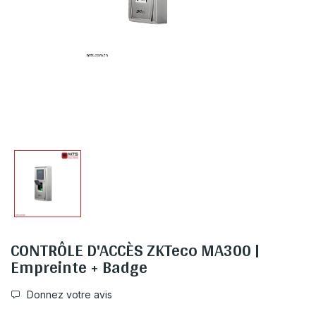
CONTRÔLE D'ACCÈS ZKTeco MA300 |
Empreinte + Badge
Donnez votre avis