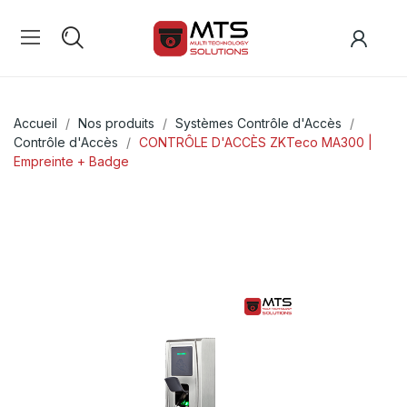
Accueil
Nos produits
Systèmes Contrôle d'Accès
Contrôle d'Accès
CONTRÔLE D'ACCÈS ZKTeco MA300 |
Empreinte + Badge