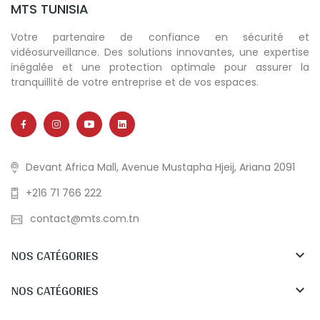
MTS TUNISIA
Votre partenaire de confiance en sécurité et
vidéosurveillance. Des solutions innovantes, une expertise
inégalée et une protection optimale pour assurer la
tranquillité de votre entreprise et de vos espaces.
Devant Africa Mall, Avenue Mustapha Hjeij, Ariana 2091
+216 71 766 222
contact@mts.com.tn
NOS CATÉGORIES

NOS CATÉGORIES
