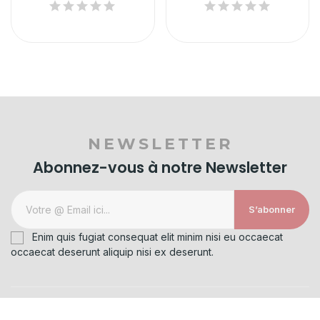
NEWSLETTER
Abonnez-vous à notre Newsletter
S’abonner
Enim quis fugiat consequat elit minim nisi eu occaecat
occaecat deserunt aliquip nisi ex deserunt.