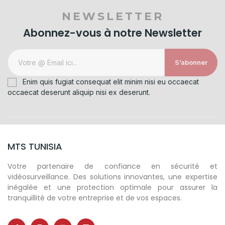
NEWSLETTER
Abonnez-vous à notre Newsletter
S’abonner
Enim quis fugiat consequat elit minim nisi eu occaecat
occaecat deserunt aliquip nisi ex deserunt.
MTS TUNISIA
Votre partenaire de confiance en sécurité et
vidéosurveillance. Des solutions innovantes, une expertise
inégalée et une protection optimale pour assurer la
tranquillité de votre entreprise et de vos espaces.