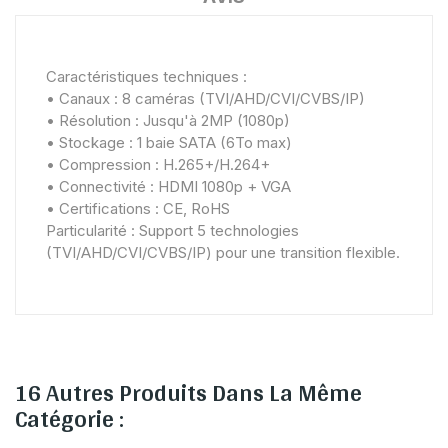
Caractéristiques techniques :
• Canaux : 8 caméras (TVI/AHD/CVI/CVBS/IP)
• Résolution : Jusqu'à 2MP (1080p)
• Stockage : 1 baie SATA (6To max)
• Compression : H.265+/H.264+
• Connectivité : HDMI 1080p + VGA
• Certifications : CE, RoHS
Particularité : Support 5 technologies
(TVI/AHD/CVI/CVBS/IP) pour une transition flexible.
16 Autres Produits Dans La Même
Catégorie :