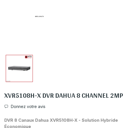
XVR5108H-X DVR DAHUA 8 CHANNEL 2MP
Donnez votre avis
DVR 8 Canaux Dahua XVR5108H-X - Solution Hybride
Économique