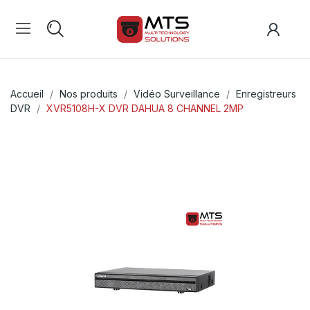
Accueil
Nos produits
Vidéo Surveillance
Enregistreurs
DVR
XVR5108H-X DVR DAHUA 8 CHANNEL 2MP