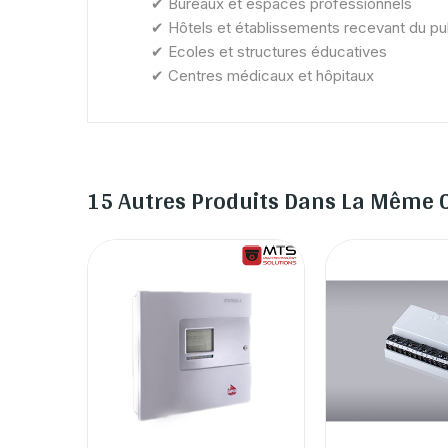
✔
Bureaux et espaces professionnels
✔
Hôtels et établissements recevant du pu
✔
Ecoles et structures éducatives
✔
Centres médicaux et hôpitaux
15 Autres Produits Dans La Même C