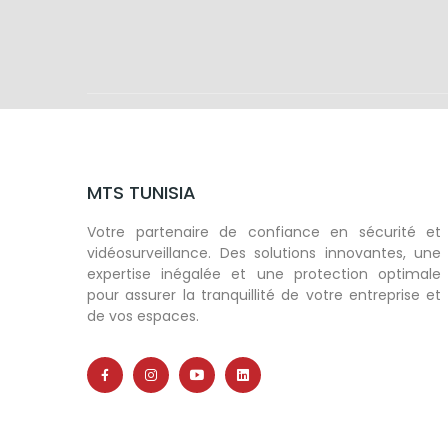
MTS TUNISIA
Votre partenaire de confiance en sécurité et
vidéosurveillance. Des solutions innovantes, une
expertise inégalée et une protection optimale
pour assurer la tranquillité de votre entreprise et
de vos espaces.