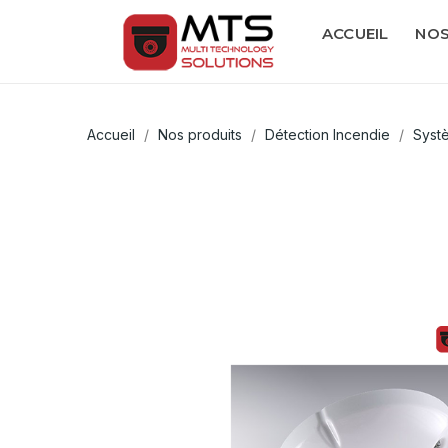
ACCUEIL
NOS
Accueil
Nos produits
Détection Incendie
Syst