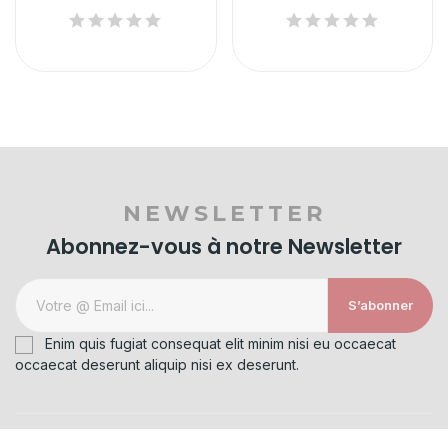
NEWSLETTER
Abonnez-vous à notre Newsletter
S’abonner
Enim quis fugiat consequat elit minim nisi eu occaecat
occaecat deserunt aliquip nisi ex deserunt.