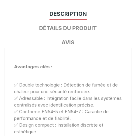
DESCRIPTION
DÉTAILS DU PRODUIT
AVIS
Avantages clés :
✅ Double technologie : Détection de fumée et de
chaleur pour une sécurité renforcée.
✅ Adressable : Intégration facile dans les systèmes
centralisés avec identification précise.
✅ Conforme EN54-5 et EN54-7 : Garantie de
performance et de fiabilité.
✅ Design compact : Installation discrète et
esthétique.