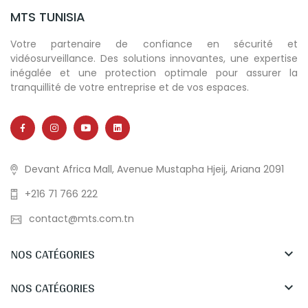
MTS TUNISIA
Votre partenaire de confiance en sécurité et
vidéosurveillance. Des solutions innovantes, une expertise
inégalée et une protection optimale pour assurer la
tranquillité de votre entreprise et de vos espaces.
Devant Africa Mall, Avenue Mustapha Hjeij, Ariana 2091
+216 71 766 222
contact@mts.com.tn
NOS CATÉGORIES

NOS CATÉGORIES
