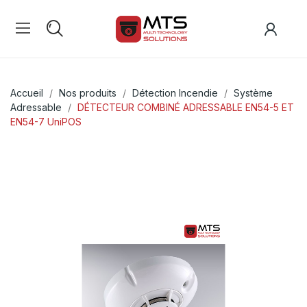
Accueil
Nos produits
Détection Incendie
Système
Adressable
DÉTECTEUR COMBINÉ ADRESSABLE EN54-5 ET
EN54-7 UniPOS