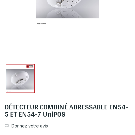
DÉTECTEUR COMBINÉ ADRESSABLE EN54-
5 ET EN54-7 UniPOS
Donnez votre avis